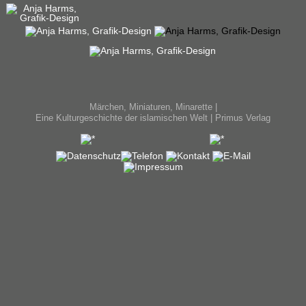
Märchen, Miniaturen, Minarette |
Eine Kulturgeschichte der islamischen Welt | Primus Verlag